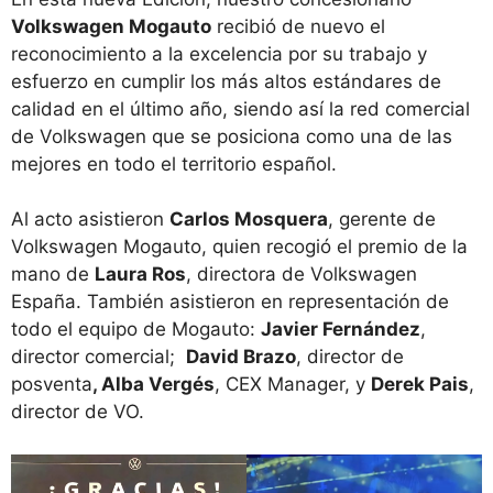
Volkswagen Mogauto
recibió de nuevo el
reconocimiento a la excelencia por su trabajo y
esfuerzo en cumplir los más altos estándares de
calidad en el último año, siendo así la red comercial
de Volkswagen que se posiciona como una de las
mejores en todo el territorio español.
Al acto asistieron
Carlos Mosquera
, gerente de
Volkswagen Mogauto, quien recogió el premio de la
mano de
Laura Ros
, directora de Volkswagen
España. También asistieron en representación de
todo el equipo de Mogauto:
Javier Fernández
,
director comercial;
David Brazo
, director de
posventa
, Alba Vergés
, CEX Manager, y
Derek Pais
,
director de VO.