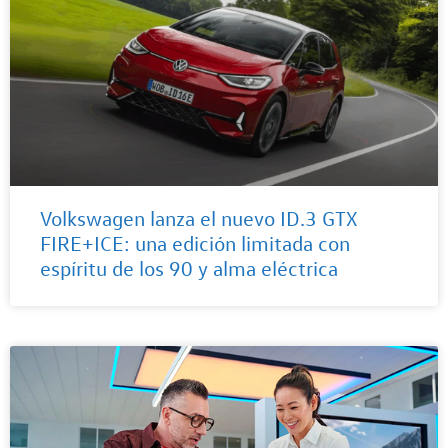
Volkswagen lanza el nuevo ID.3 GTX
FIRE+ICE: una edición limitada con
espíritu de los 90 y alma eléctrica