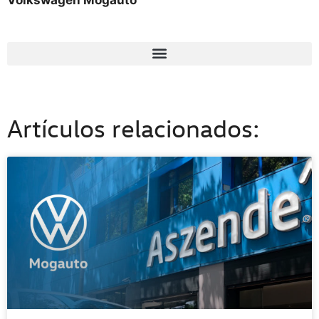
Volkswagen Mogauto
Artículos relacionados: