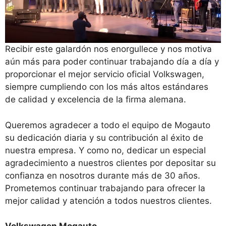
Recibir este galardón nos enorgullece y nos motiva
aún más para poder continuar trabajando día a día y
proporcionar el mejor servicio oficial Volkswagen,
siempre cumpliendo con los más altos estándares
de calidad y excelencia de la firma alemana.
Queremos agradecer a todo el equipo de Mogauto
su dedicación diaria y su contribución al éxito de
nuestra empresa. Y como no, dedicar un especial
agradecimiento a nuestros clientes por depositar su
confianza en nosotros durante más de 30 años.
Prometemos continuar trabajando para ofrecer la
mejor calidad y atención a todos nuestros clientes.