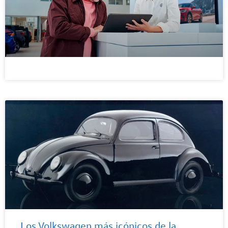
Los Volkswagen más icónicos de la