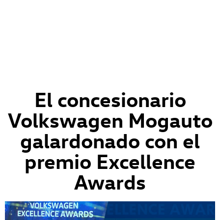
El concesionario
Volkswagen Mogauto
galardonado con el
premio Excellence
Awards