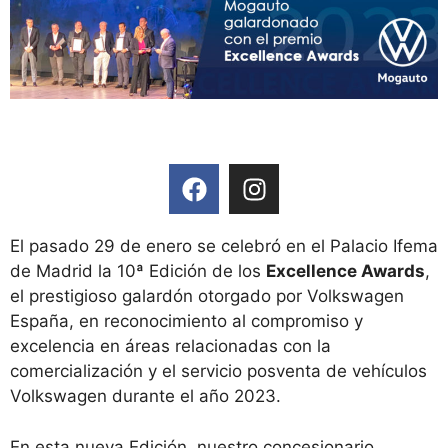
El pasado 29 de enero se celebró en el Palacio Ifema
de Madrid la 10ª Edición de los
Excellence Awards
,
el prestigioso galardón otorgado por Volkswagen
España, en reconocimiento al compromiso y
excelencia en áreas relacionadas con la
comercialización y el servicio posventa de vehículos
Volkswagen durante el año 2023.
En esta nueva Edición, nuestro concesionario