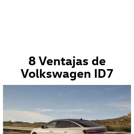
8 Ventajas de
Volkswagen ID7