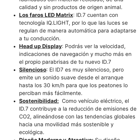
calidad y sin productos de origen animal.
Los faros LED Matrix
: ID.7 cuentan con
tecnología IQ.LIGHT, por lo que las luces se
regulan de manera automática para adaptarse
a tu conducción.
Head up Display
: Podrás ver la velocidad,
indicaciones de navegación y mucho más en
el propio parabrisas de tu nuevo ID.7
Silencioso
: El ID7 es muy silencioso, pero
emite un sonido suave desde el arranque
hasta los 30 km/h para que los peatones lo
perciban más fácilmente.
Sostenibilidad:
Como vehículo eléctrico, el
ID.7 contribuye a la reducción de emisiones de
CO2, alineándose con las tendencias globales
hacia una movilidad más sostenible y
ecológica.