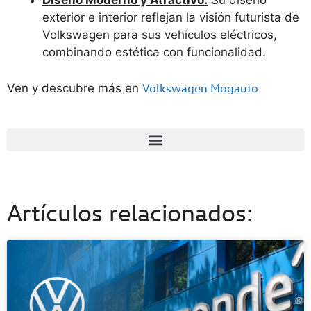
Diseño Moderno y Atractivo:
Su diseño
exterior e interior reflejan la visión futurista de
Volkswagen para sus vehículos eléctricos,
combinando estética con funcionalidad.
Volkswagen Mogauto
Ven y descubre más en
Artículos relacionados: