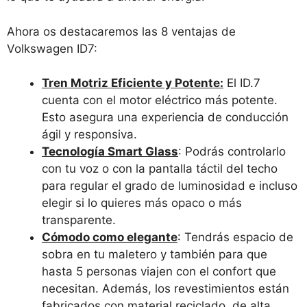
Ahora os destacaremos las 8 ventajas de
Volkswagen ID7:
Tren Motriz Eficiente y Potente:
El ID.7
cuenta con el motor eléctrico más potente.
Esto asegura una experiencia de conducción
ágil y responsiva.
Tecnología Smart Glass
: Podrás controlarlo
con tu voz o con la pantalla táctil del techo
para regular el grado de luminosidad e incluso
elegir si lo quieres más opaco o más
transparente.
Cómodo como elegante
: Tendrás espacio de
sobra en tu maletero y también para que
hasta 5 personas viajen con el confort que
necesitan. Además, los revestimientos están
fabricados con material reciclado, de alta