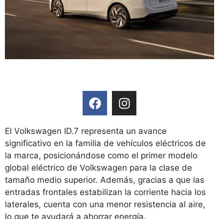
El Volkswagen ID.7 representa un avance
significativo en la familia de vehículos eléctricos de
la marca, posicionándose como el primer modelo
global eléctrico de Volkswagen para la clase de
tamaño medio superior. Además, gracias a que las
entradas frontales estabilizan la corriente hacia los
laterales, cuenta con una menor resistencia al aire,
lo que te ayudará a ahorrar energía.