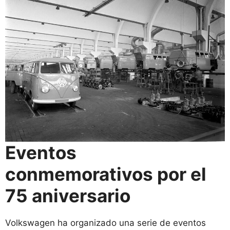
Eventos
conmemorativos por el
75 aniversario
Volkswagen ha organizado una serie de eventos