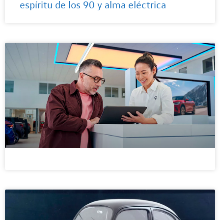
espíritu de los 90 y alma eléctrica