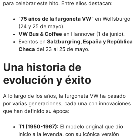
para celebrar este hito. Entre ellos destacan:
“75 años de la furgoneta VW”
en Wolfsburgo
(24 y 25 de mayo).
VW Bus & Coffee
en Hannover (1 de junio).
Eventos en
Salzburgring, España y República
Checa
del 23 al 25 de mayo.
Una historia de
evolución y éxito
A lo largo de los años, la furgoneta VW ha pasado
por varias generaciones, cada una con innovaciones
que han definido su época:
T1 (1950-1967):
El modelo original que dio
inicio a la leyenda, con su icónica versión