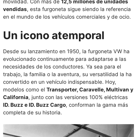
movilidad. Con más de
12,5 millones de unidades
vendidas
, esta furgoneta sigue siendo la referencia
en el mundo de los vehículos comerciales y de ocio.
Un icono atemporal
Desde su lanzamiento en 1950, la furgoneta VW ha
evolucionado continuamente para adaptarse a las
necesidades de los conductores. Ya sea para el
trabajo, la familia o la aventura, su versatilidad la ha
convertido en un vehículo indispensable. Hoy,
modelos como el
Transporter, Caravelle, Multivan y
California
, junto con las versiones 100% eléctricas
ID. Buzz e ID. Buzz Cargo
, conforman la gama más
completa de su historia.