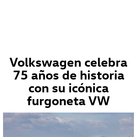
Volkswagen celebra
75 años de historia
con su icónica
furgoneta VW