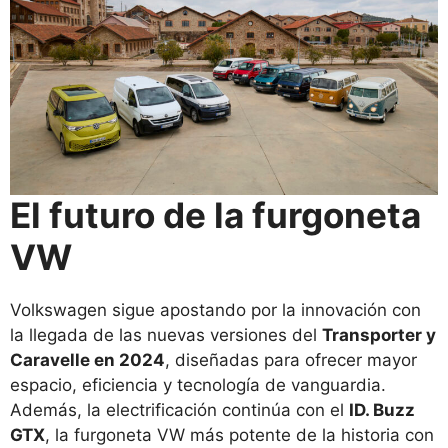
El futuro de la furgoneta
VW
Volkswagen sigue apostando por la innovación con
la llegada de las nuevas versiones del
Transporter y
Caravelle en 2024
, diseñadas para ofrecer mayor
espacio, eficiencia y tecnología de vanguardia.
Además, la electrificación continúa con el
ID. Buzz
GTX
, la furgoneta VW más potente de la historia con