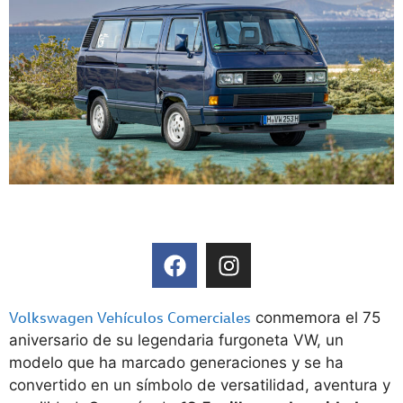
Volkswagen Vehículos Comerciales
conmemora el 75
aniversario de su legendaria furgoneta VW, un
modelo que ha marcado generaciones y se ha
convertido en un símbolo de versatilidad, aventura y