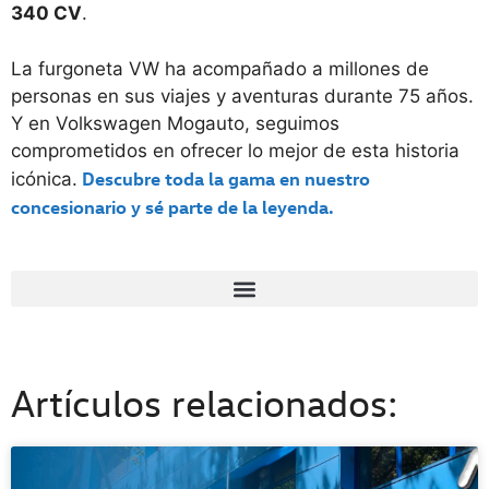
340 CV
.
La furgoneta VW ha acompañado a millones de
personas en sus viajes y aventuras durante 75 años.
Y en Volkswagen Mogauto, seguimos
comprometidos en ofrecer lo mejor de esta historia
Descubre toda la gama en nuestro
icónica.
concesionario y sé parte de la leyenda.
Artículos relacionados: